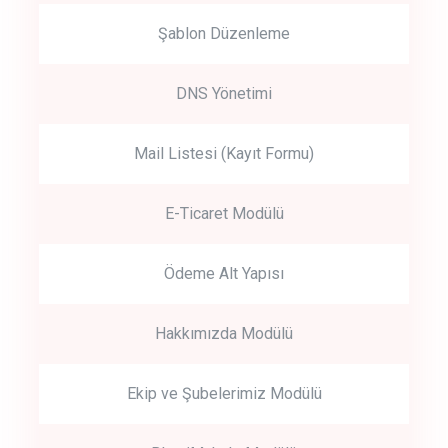
Şablon Düzenleme
DNS Yönetimi
Mail Listesi (Kayıt Formu)
E-Ticaret Modülü
Ödeme Alt Yapısı
Hakkımızda Modülü
Ekip ve Şubelerimiz Modülü