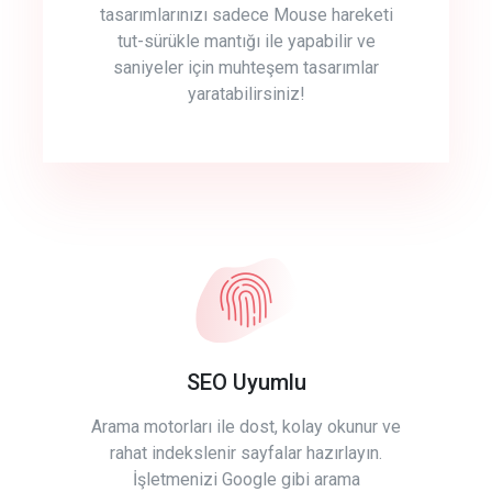
tasarımlarınızı sadece Mouse hareketi
tut-sürükle mantığı ile yapabilir ve
saniyeler için muhteşem tasarımlar
yaratabilirsiniz!
SEO Uyumlu
Arama motorları ile dost, kolay okunur ve
rahat indekslenir sayfalar hazırlayın.
İşletmenizi Google gibi arama