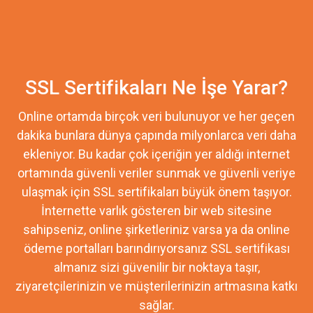
SSL Sertifikaları Ne İşe Yarar?
Online ortamda birçok veri bulunuyor ve her geçen
dakika bunlara dünya çapında milyonlarca veri daha
ekleniyor. Bu kadar çok içeriğin yer aldığı internet
ortamında güvenli veriler sunmak ve güvenli veriye
ulaşmak için SSL sertifikaları büyük önem taşıyor.
İnternette varlık gösteren bir web sitesine
sahipseniz, online şirketleriniz varsa ya da online
ödeme portalları barındırıyorsanız SSL sertifikası
almanız sizi güvenilir bir noktaya taşır,
ziyaretçilerinizin ve müşterilerinizin artmasına katkı
sağlar.