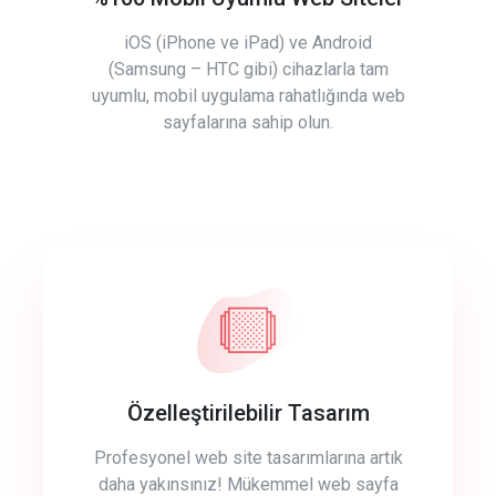
iOS (iPhone ve iPad) ve Android
(Samsung – HTC gibi) cihazlarla tam
uyumlu, mobil uygulama rahatlığında web
sayfalarına sahip olun.
Özelleştirilebilir Tasarım
Profesyonel web site tasarımlarına artık
daha yakınsınız! Mükemmel web sayfa