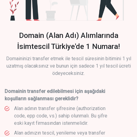
Domain (Alan Adı) Alımlarında
İsimtescil Türkiye'de 1 Numara!
Domaininizi transfer etmek ile tescil süresinin bitimini 1 yıl
uzatmış olacaksınız ve bunun için sadece 1 yıl tescil ücreti
ödeyeceksiniz.
Domainin transfer edilebilmesi için aşağıdaki
koşulların sağlanması gereklidir?
Alan adının transfer şifresine (authorization
code, epp code, vs.) sahip olunmalı. Bu şifre
eski kayıt firmasından istenmelidir.
Alan adınızın tescil, yenileme veya transfer