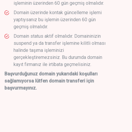
işleminin üzerinden 60 gün geçmiş olmalıdır.
Domain üzerinde kontak güncelleme işlemi
yaptıysanız bu işlemin üzerinden 60 gün
geçmiş olmalıdır.
Domain status aktif olmalıdır. Domaininizin
suspend ya da transfer işlemine kilitli olması
halinde taşıma işleminizi
gerçekleştiremezsiniz. Bu durumda domain
kayıt firmanız ile irtibata geçmelisiniz.
Başvurduğunuz domain yukarıdaki koşulları
sağlamıyorsa lütfen domain transferi için
başvurmayınız.