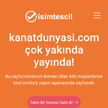
kanatdunyasi.com
çok yakında
yayında!
Bu sayfa İsimtescil domain (Alan Adı) müşterilerine
özel ücretsiz yapım aşamasında sayfasıdır.
Farklı Bir Domain Satın Al