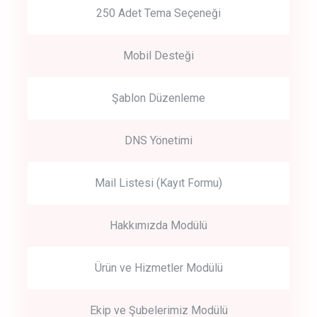
250 Adet Tema Seçeneği
Mobil Desteği
Şablon Düzenleme
DNS Yönetimi
Mail Listesi (Kayıt Formu)
Hakkımızda Modülü
Ürün ve Hizmetler Modülü
Ekip ve Şubelerimiz Modülü