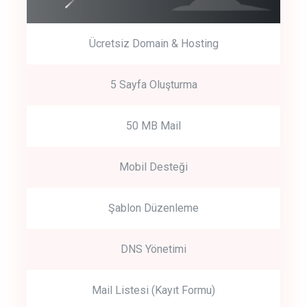
Ücretsiz Domain & Hosting
5 Sayfa Oluşturma
50 MB Mail
Mobil Desteği
Şablon Düzenleme
DNS Yönetimi
Mail Listesi (Kayıt Formu)