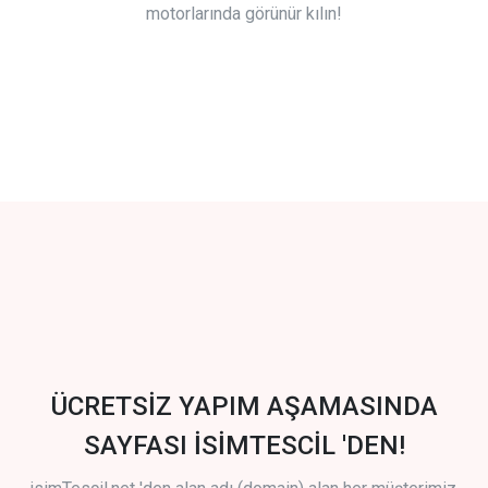
motorlarında görünür kılın!
ÜCRETSİZ YAPIM AŞAMASINDA
SAYFASI İSİMTESCİL 'DEN!