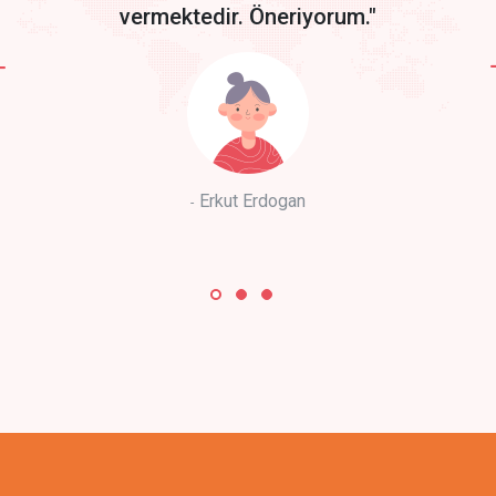
vermektedir. Öneriyorum."
Erkut Erdogan